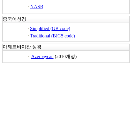
NASB
중국어성경
Simplified (GB code)
Traditional (BIG5 code)
아제르바이잔 성경
Azerbaycan
(2010개정)